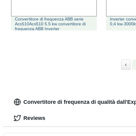
Convertitore di frequenza ABB serie
Inverter conv
Acs510Acs510 5.5 kw convertitore di
0,4 kw-3000
frequenza ABB Inverter
‹
Convertitore di frequenza di qualità dall'Ex
Reviews