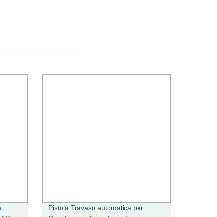
à
Pistola Travaso automatica per