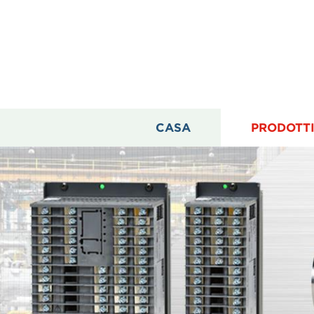
CASA
PRODOTT