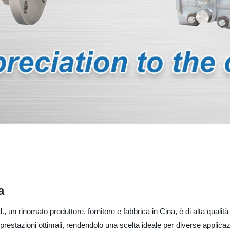
a
 un rinomato produttore, fornitore e fabbrica in Cina, è di alta qualità
prestazioni ottimali, rendendolo una scelta ideale per diverse applicaz