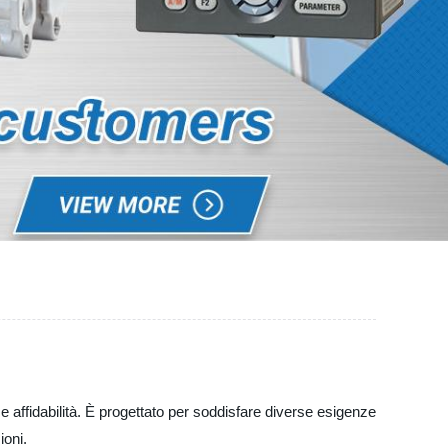
 e affidabilità. È progettato per soddisfare diverse esigenze
ioni.