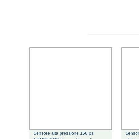
Sensore alta pressione 150 psi
Sensor