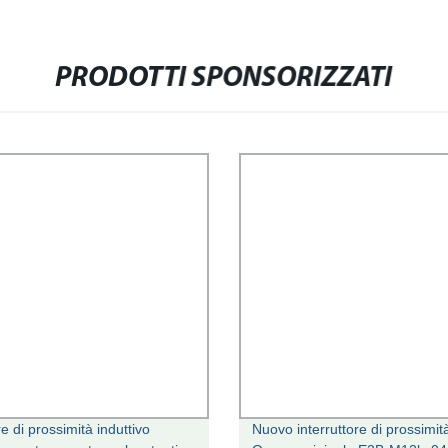
PRODOTTI SPONSORIZZATI
e di prossimità induttivo
Nuovo interruttore di prossimit