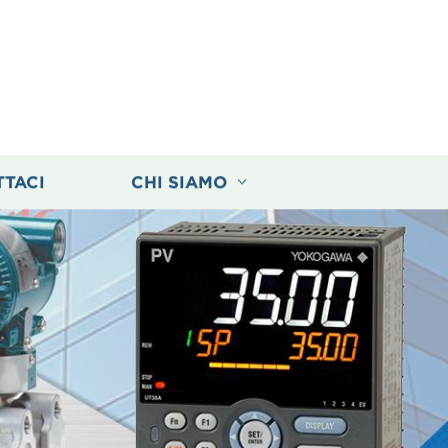
TTACI
CHI SIAMO