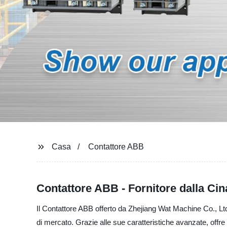
Casa
Contattore ABB
Contattore ABB - Fornitore dalla Cin
Il Contattore ABB offerto da Zhejiang Wat Machine Co., Ltd.,
di mercato. Grazie alle sue caratteristiche avanzate, offre 