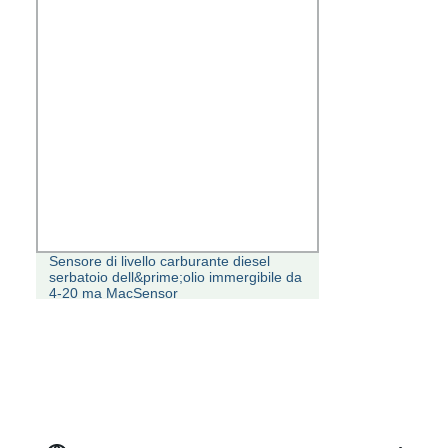
Sensore di livello carburante diesel
serbatoio dell&prime;olio immergibile da
4-20 ma MacSensor