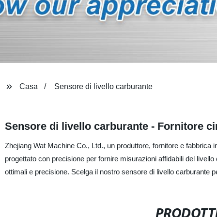
Casa
Sensore di livello carburante
Sensore di livello carburante - Fornitore ci
Zhejiang Wat Machine Co., Ltd., un produttore, fornitore e fabbrica in 
progettato con precisione per fornire misurazioni affidabili del livel
ottimali e precisione. Scelga il nostro sensore di livello carburante 
PRODOTTI