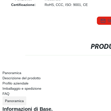
Certificazione:
RoHS, CCC, ISO: 9001, CE
S
PRODU
Panoramica
Descrizione del prodotto
Profilo aziendale
Imballaggio e spedizione
FAQ
Panoramica
Informazioni di Base.