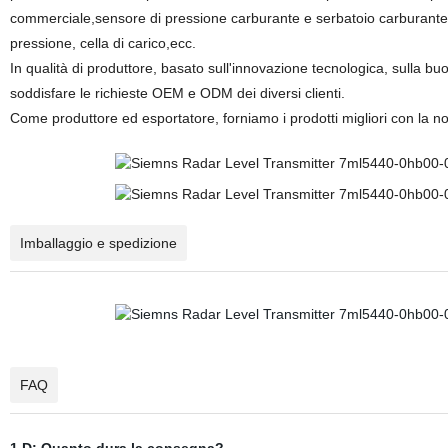
commerciale,sensore di pressione carburante e serbatoio carburante,se
pressione, cella di carico,ecc.
In qualità di produttore, basato sull'innovazione tecnologica, sulla buo
soddisfare le richieste OEM e ODM dei diversi clienti.
Come produttore ed esportatore, forniamo i prodotti migliori con la nost
Imballaggio e spedizione
FAQ