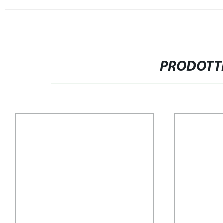
PRODOTTI