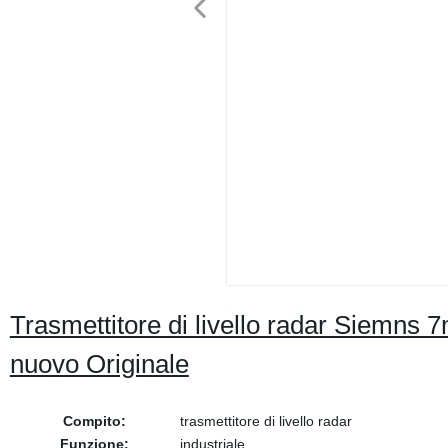
Trasmettitore di livello radar Siemn
nuovo Originale
Compito:
trasmettitore di livello radar
Funzione:
industriale