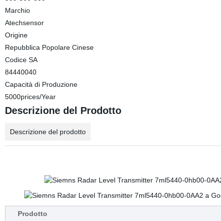
Marchio
Atechsensor
Origine
Repubblica Popolare Cinese
Codice SA
84440040
Capacità di Produzione
5000prices/Year
Descrizione del Prodotto
Descrizione del prodotto
Prodotto